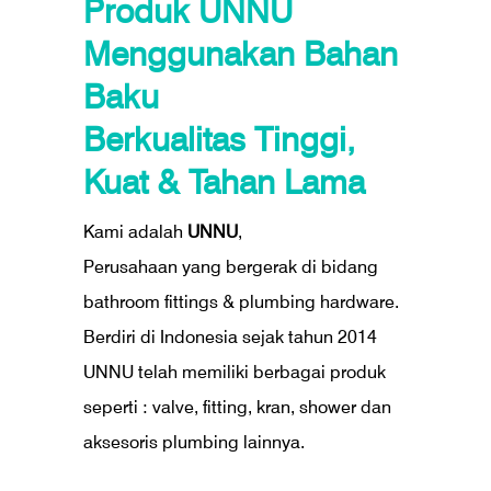
Produk UNNU
Menggunakan Bahan
Baku
Berkualitas Tinggi,
Kuat & Tahan Lama
Kami adalah
UNNU
,
Perusahaan yang bergerak di bidang
bathroom fittings & plumbing hardware.
Berdiri di Indonesia sejak tahun 2014
UNNU telah memiliki berbagai produk
seperti : valve, fitting, kran, shower dan
aksesoris plumbing lainnya.