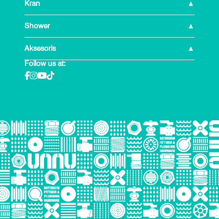
Kran
Shower
Aksesoris
Follow us at: