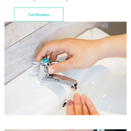
Certificates