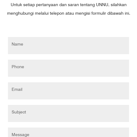
Untuk setiap pertanyaan dan saran tentang UNNU, silahkan
menghubungi melalui telepon atau mengisi formulir dibawah ini.
Name
Phone
Email
Subject
Message