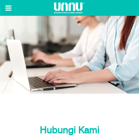
Hubungi Kami